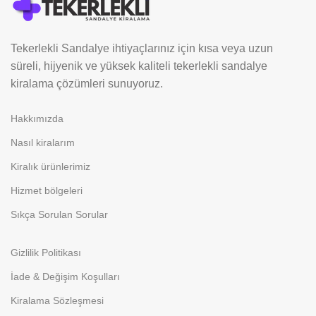
Tekerlekli Sandalye ihtiyaçlarınız için kısa veya uzun
süreli, hijyenik ve yüksek kaliteli tekerlekli sandalye
kiralama çözümleri sunuyoruz.
Hakkımızda
Nasıl kiralarım
Kiralık ürünlerimiz
Hizmet bölgeleri
Sıkça Sorulan Sorular
Gizlilik Politikası
İade & Değişim Koşulları
Kiralama Sözleşmesi