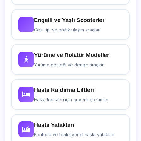
Engelli ve Yaşlı Scooterler
Gezi tipi ve pratik ulaşım araçları
Yürüme ve Rolatör Modelleri
Yürüme desteği ve denge araçları
Hasta Kaldırma Liftleri
Hasta transferi için güvenli çözümler
Hasta Yatakları
Konforlu ve fonksiyonel hasta yatakları