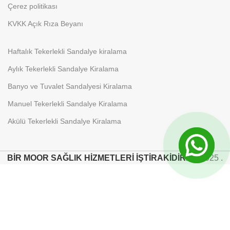
Çerez politikası
KVKK Açık Rıza Beyanı
Haftalık Tekerlekli Sandalye kiralama
Aylık Tekerlekli Sandalye Kiralama
Banyo ve Tuvalet Sandalyesi Kiralama
Manuel Tekerlekli Sandalye Kiralama
Akülü Tekerlekli Sandalye Kiralama
BİR MOOR SAĞLIK HİZMETLERİ İŞTİRAKİDİR.
2025 .