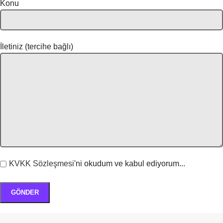
Konu
İletiniz (tercihe bağlı)
KVKK Sözleşmesi
'ni okudum ve kabul ediyorum...