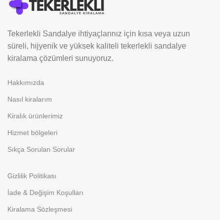
Tekerlekli Sandalye ihtiyaçlarınız için kısa veya uzun
süreli, hijyenik ve yüksek kaliteli tekerlekli sandalye
kiralama çözümleri sunuyoruz.
Hakkımızda
Nasıl kiralarım
Kiralık ürünlerimiz
Hizmet bölgeleri
Sıkça Sorulan Sorular
Gizlilik Politikası
İade & Değişim Koşulları
Kiralama Sözleşmesi