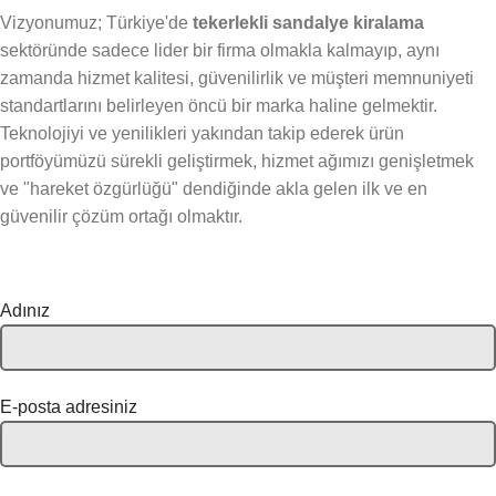
Vizyonumuz; Türkiye'de
tekerlekli sandalye kiralama
sektöründe sadece lider bir firma olmakla kalmayıp, aynı
zamanda hizmet kalitesi, güvenilirlik ve müşteri memnuniyeti
standartlarını belirleyen öncü bir marka haline gelmektir.
Teknolojiyi ve yenilikleri yakından takip ederek ürün
portföyümüzü sürekli geliştirmek, hizmet ağımızı genişletmek
ve "hareket özgürlüğü" dendiğinde akla gelen ilk ve en
güvenilir çözüm ortağı olmaktır.
Adınız
E-posta adresiniz