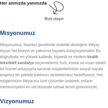
Her anınızda yanınızda
Bize ulaşın
Misyonumuz
Misyonumuz; İstanbul genelinde mobilite desteğine ihtiyaç
duyan her bireyin ve yakınının hayatını kolaylaştırmaktır. Bu
doğrultuda, en yüksek kalitede, hijyenik ve modern
kiralık
tekerlekli sandalye
seçeneklerini; hızlı, esnek ve insan odaklı
bir hizmet anlayışıyla sunarak müşterilerimizin sosyal hayata
engelsiz bir şekilde katılımını desteklemeyi hedefliyoruz. Her
müşterimizin ihtiyacına özel çözümler üreterek, onların
memnuniyetini en üst düzeyde tutmak temel görevimizdir.
Vizyonumuz