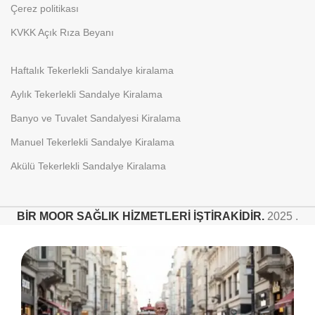
Çerez politikası
KVKK Açık Rıza Beyanı
Haftalık Tekerlekli Sandalye kiralama
Aylık Tekerlekli Sandalye Kiralama
Banyo ve Tuvalet Sandalyesi Kiralama
Manuel Tekerlekli Sandalye Kiralama
Akülü Tekerlekli Sandalye Kiralama
BİR MOOR SAĞLIK HİZMETLERİ İŞTİRAKİDİR.
2025 .