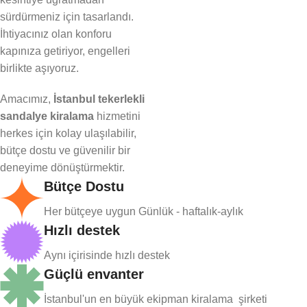
sürdürmeniz için tasarlandı.
İhtiyacınız olan konforu
kapınıza getiriyor, engelleri
birlikte aşıyoruz.
Amacımız,
İstanbul tekerlekli
sandalye kiralama
hizmetini
herkes için kolay ulaşılabilir,
bütçe dostu ve güvenilir bir
deneyime dönüştürmektir.
Bütçe Dostu
Her bütçeye uygun Günlük - haftalık-aylık
Hızlı destek
Aynı içirisinde hızlı destek
Güçlü envanter
İstanbul'un en büyük ekipman kiralama şirketi