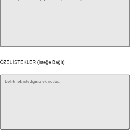
ÖZEL İSTEKLER (İsteğe Bağlı)