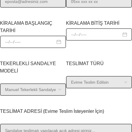
KİRALAMA BAŞLANGIÇ
KİRALAMA BİTİŞ TARİHİ
TARİHİ
TEKERLEKLİ SANDALYE
TESLİMAT TÜRÜ
MODELİ
TESLİMAT ADRESİ (Evime Teslim İsteyenler İçin)