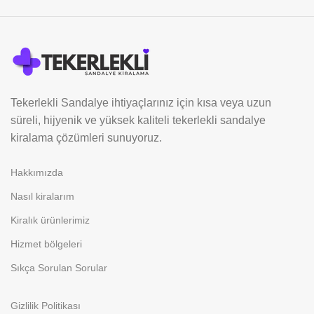
Tekerlekli Sandalye ihtiyaçlarınız için kısa veya uzun
süreli, hijyenik ve yüksek kaliteli tekerlekli sandalye
kiralama çözümleri sunuyoruz.
Hakkımızda
Nasıl kiralarım
Kiralık ürünlerimiz
Hizmet bölgeleri
Sıkça Sorulan Sorular
Gizlilik Politikası