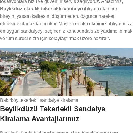
lokasyonlara hızlı ve güvenilir servis sağlıyoruz. Amacımız,
Beylikdüzü kiralık tekerlekli sandalye
ihtiyacı olan her
bireyin, yaşam kalitesini düşürmeden, özgürce hareket
etmesine olanak tanımaktır. Müşteri odaklı ekibimiz, ihtiyacınıza
en uygun sandalyeyi seçmeniz konusunda size yardımcı olmak
ve tüm süreci sizin için kolaylaştırmak üzere hazırdır.
Bakırköy tekerlekli sandalye kiralama
Beylikdüzü Tekerlekli Sandalye
Kiralama Avantajlarımız