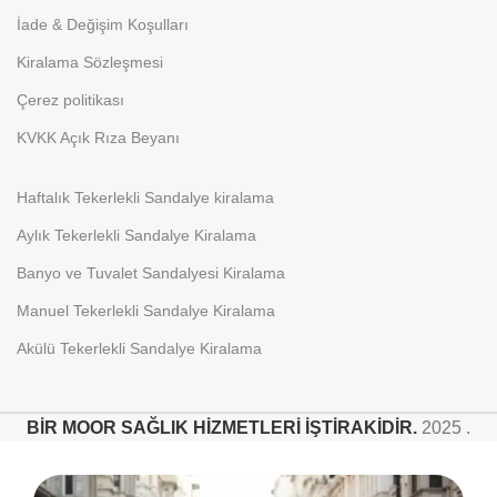
İade & Değişim Koşulları
Kiralama Sözleşmesi
Çerez politikası
KVKK Açık Rıza Beyanı
Haftalık Tekerlekli Sandalye kiralama
Aylık Tekerlekli Sandalye Kiralama
Banyo ve Tuvalet Sandalyesi Kiralama
Manuel Tekerlekli Sandalye Kiralama
Akülü Tekerlekli Sandalye Kiralama
BİR MOOR SAĞLIK HİZMETLERİ İŞTİRAKİDİR.
2025 .