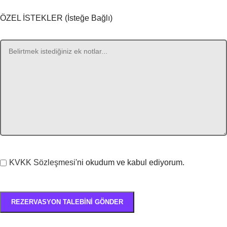
ÖZEL İSTEKLER (İsteğe Bağlı)
KVKK Sözleşmesi
'ni okudum ve kabul ediyorum.