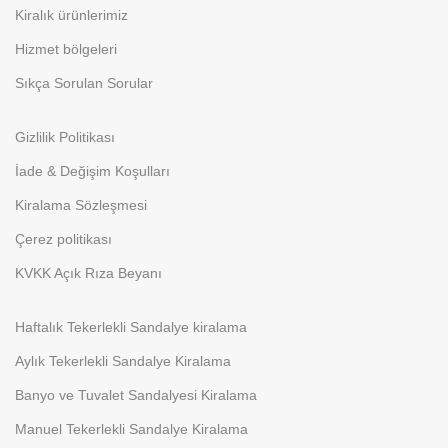
Kiralık ürünlerimiz
Hizmet bölgeleri
Sıkça Sorulan Sorular
Gizlilik Politikası
İade & Değişim Koşulları
Kiralama Sözleşmesi
Çerez politikası
KVKK Açık Rıza Beyanı
Haftalık Tekerlekli Sandalye kiralama
Aylık Tekerlekli Sandalye Kiralama
Banyo ve Tuvalet Sandalyesi Kiralama
Manuel Tekerlekli Sandalye Kiralama