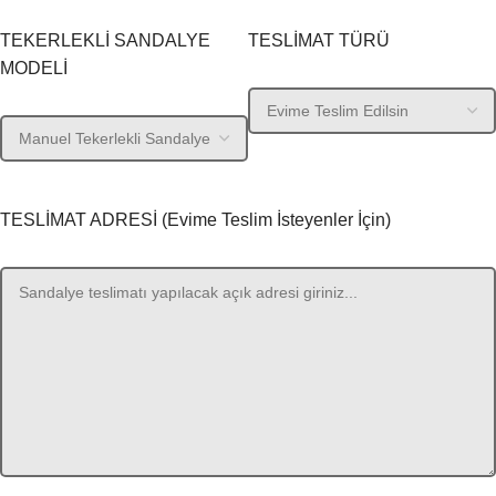
TEKERLEKLİ SANDALYE
TESLİMAT TÜRÜ
MODELİ
TESLİMAT ADRESİ (Evime Teslim İsteyenler İçin)