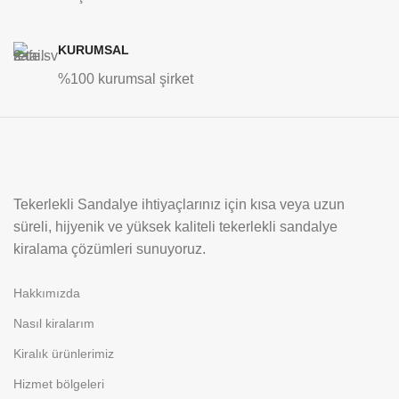
KURUMSAL
%100 kurumsal şirket
Tekerlekli Sandalye ihtiyaçlarınız için kısa veya uzun
süreli, hijyenik ve yüksek kaliteli tekerlekli sandalye
kiralama çözümleri sunuyoruz.
Hakkımızda
Nasıl kiralarım
Kiralık ürünlerimiz
Hizmet bölgeleri