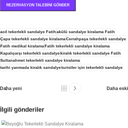
acil tekerlekli sandalye Fatih
akülü sandalye kiralama Fatih
Çapa tekerlekli sandalye kiralama
Cerrahpaşa tekerlekli sandalye
Fatih medikal kiralama
Fatih tekerlekli sandalye kiralama
Kapalıçarşı tekerlekli sandalye
kiralık tekerlekli sandalye Fatih
Sultanahmet tekerlekli sandalye kiralama
tarihi yarımada kiralık sandalye
turistler için tekerlekli sandalye
Daha yeni
Daha eski
İlgili gönderiler