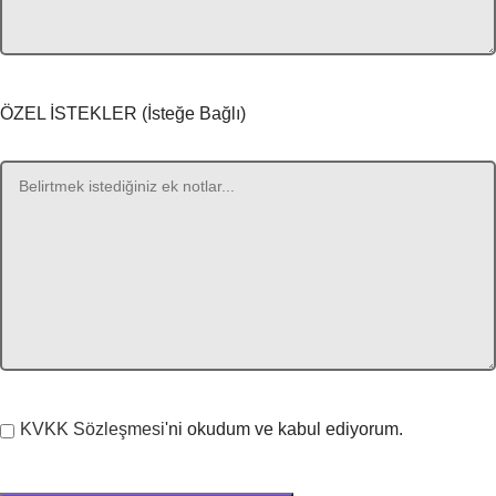
ÖZEL İSTEKLER (İsteğe Bağlı)
KVKK Sözleşmesi
'ni okudum ve kabul ediyorum.