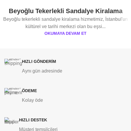
Beyoğlu Tekerlekli Sandalye Kiralama
Beyoğlu tekerlekli sandalye kiralama hizmetimiz, İstanbul'un
kültürel ve tarihi merkezi olan bu eşsi...
OKUMAYA DEVAM ET
HIZLI GÖNDERİM
Aynı gün adresinde
ÖDEME
Kolay öde
HIZLI DESTEK
Müşteri temsilcileri