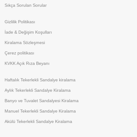
Sıkça Sorulan Sorular
Gizlilik Politikası
İade & Değişim Koşulları
Kiralama Sözleşmesi
Çerez politikası
KVKK Açık Rıza Beyanı
Haftalık Tekerlekli Sandalye kiralama
Aylık Tekerlekli Sandalye Kiralama
Banyo ve Tuvalet Sandalyesi Kiralama
Manuel Tekerlekli Sandalye Kiralama
Akülü Tekerlekli Sandalye Kiralama