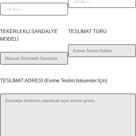
TEKERLEKLİ SANDALYE
TESLİMAT TÜRÜ
MODELİ
TESLİMAT ADRESİ (Evime Teslim İsteyenler İçin)