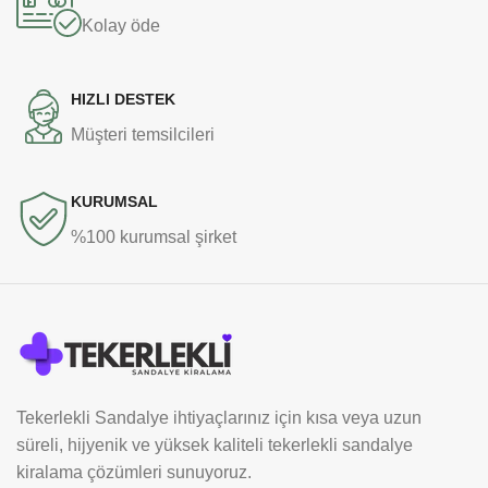
Kolay öde
HIZLI DESTEK
Müşteri temsilcileri
KURUMSAL
%100 kurumsal şirket
Tekerlekli Sandalye ihtiyaçlarınız için kısa veya uzun
süreli, hijyenik ve yüksek kaliteli tekerlekli sandalye
kiralama çözümleri sunuyoruz.