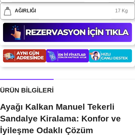
AĞIRLIĞI
17 Kg
ÜRÜN BİLGİLERİ
Ayağı Kalkan Manuel Tekerli
Sandalye Kiralama: Konfor ve
İyileşme Odaklı Çözüm