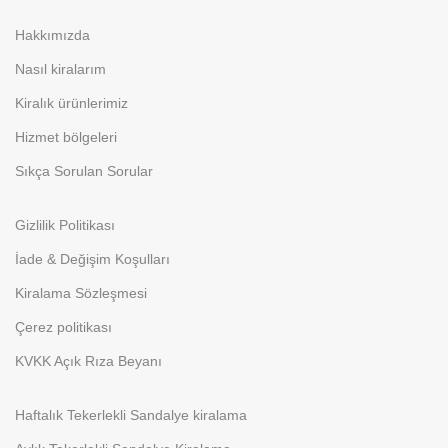
Hakkımızda
Nasıl kiralarım
Kiralık ürünlerimiz
Hizmet bölgeleri
Sıkça Sorulan Sorular
Gizlilik Politikası
İade & Değişim Koşulları
Kiralama Sözleşmesi
Çerez politikası
KVKK Açık Rıza Beyanı
Haftalık Tekerlekli Sandalye kiralama