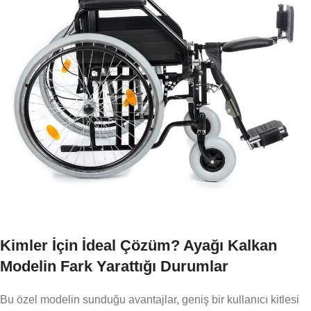
Kimler İçin İdeal Çözüm? Ayağı Kalkan
Modelin Fark Yarattığı Durumlar
Bu özel modelin sunduğu avantajlar, geniş bir kullanıcı kitlesi