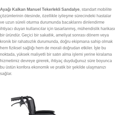
Ayağı Kalkan Manuel Tekerlekli Sandalye
, standart mobilite
çözümlerinin ötesinde, özellikle iyileşme sürecindeki hastalar
ve uzun süreli oturma durumunda bacaklarını dinlendirme
ihtiyacı duyan kullanıcılar için tasarlanmış, mühendislik harikası
bir üründür. Geçici bir sakatlık, ameliyat sonrası dönem veya
kronik bir rahatsızlık durumunda, doğru ekipmana sahip olmak
hem fiziksel sağlığı hem de morali doğrudan etkiler. İşte bu
noktada, yüksek maliyetli bir satın alma işlemi yerine kiralama
hizmetimiz devreye girerek, ihtiyaç duyduğunuz süre boyunca
bu üstün konfora ekonomik ve pratik bir şekilde ulaşmanızı
sağlar.