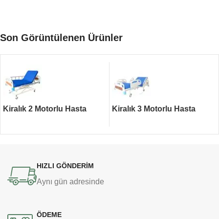
Son Görüntülenen Ürünler
Kiralık 2 Motorlu Hasta
Kiralık 3 Motorlu Hasta
Yatağı
Yatağı
HIZLI GÖNDERİM
Aynı gün adresinde
ÖDEME