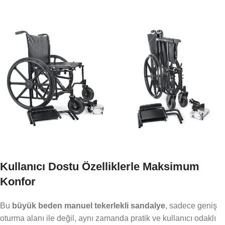
Kullanıcı Dostu Özelliklerle Maksimum
Konfor
Bu
büyük beden manuel tekerlekli sandalye
, sadece geniş
oturma alanı ile değil, aynı zamanda pratik ve kullanıcı odaklı