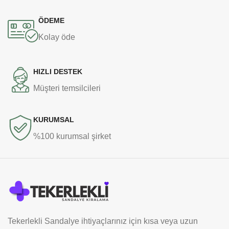
ÖDEME
Kolay öde
HIZLI DESTEK
Müşteri temsilcileri
KURUMSAL
%100 kurumsal şirket
Tekerlekli Sandalye ihtiyaçlarınız için kısa veya uzun