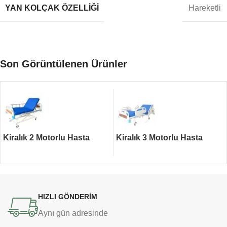
YAN KOLÇAK ÖZELLIĞI
Hareketli
Son Görüntülenen Ürünler
Kiralık 2 Motorlu Hasta
Kiralık 3 Motorlu Hasta
Yatağı
Yatağı
HIZLI GÖNDERİM
Aynı gün adresinde