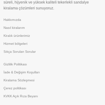
süreli, hijyenik ve yüksek kaliteli tekerlekli sandalye
kiralama çözümleri sunuyoruz.
Hakkımızda
Nasıl kiralarım
Kiralık ürünlerimiz
Hizmet bölgeleri
Sıkça Sorulan Sorular
Gizlilik Politikası
İade & Değişim Koşulları
Kiralama Sözleşmesi
Çerez politikası
KVKK Açık Rıza Beyanı