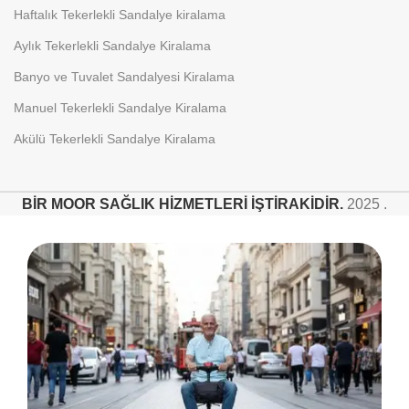
Haftalık Tekerlekli Sandalye kiralama
Aylık Tekerlekli Sandalye Kiralama
Banyo ve Tuvalet Sandalyesi Kiralama
Manuel Tekerlekli Sandalye Kiralama
Akülü Tekerlekli Sandalye Kiralama
BİR MOOR SAĞLIK HİZMETLERİ İŞTİRAKİDİR.
2025 .