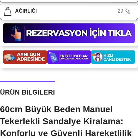
AĞIRLIĞI
29 Kg
ÜRÜN BİLGİLERİ
60cm Büyük Beden Manuel
Tekerlekli Sandalye Kiralama:
Konforlu ve Güvenli Hareketlilik