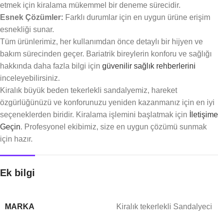
etmek için kiralama mükemmel bir deneme sürecidir.
Esnek Çözümler:
Farklı durumlar için en uygun ürüne erişim
esnekliği sunar.
Tüm ürünlerimiz, her kullanımdan önce detaylı bir hijyen ve
bakım sürecinden geçer. Bariatrik bireylerin konforu ve sağlığı
hakkında daha fazla bilgi için
güvenilir sağlık rehberlerini
inceleyebilirsiniz.
Kiralık büyük beden tekerlekli sandalyemiz, hareket
özgürlüğünüzü ve konforunuzu yeniden kazanmanız için en iyi
seçeneklerden biridir. Kiralama işlemini başlatmak için
İletişime
Geçin
. Profesyonel ekibimiz, size en uygun çözümü sunmak
için hazır.
Ek bilgi
MARKA
Kiralık tekerlekli Sandalyeci