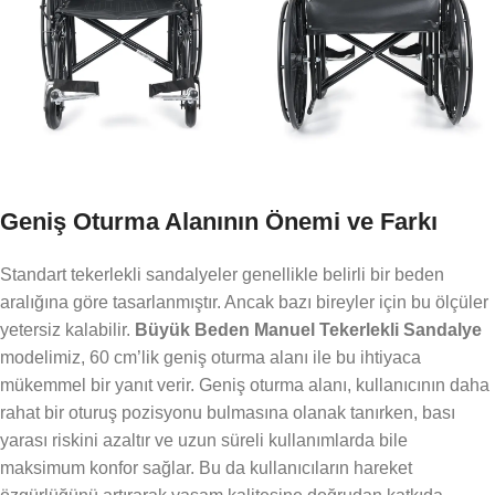
Geniş Oturma Alanının Önemi ve Farkı
Standart tekerlekli sandalyeler genellikle belirli bir beden
aralığına göre tasarlanmıştır. Ancak bazı bireyler için bu ölçüler
yetersiz kalabilir.
Büyük Beden Manuel Tekerlekli Sandalye
modelimiz, 60 cm’lik geniş oturma alanı ile bu ihtiyaca
mükemmel bir yanıt verir. Geniş oturma alanı, kullanıcının daha
rahat bir oturuş pozisyonu bulmasına olanak tanırken, bası
yarası riskini azaltır ve uzun süreli kullanımlarda bile
maksimum konfor sağlar. Bu da kullanıcıların hareket