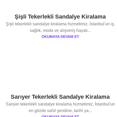
Şişli Tekerlekli Sandalye Kiralama
Şişli tekerlekli sandalye kiralama hizmetimiz, İstanbul'un iş,
sağlık, moda ve alışveriş hayatı...
OKUMAYA DEVAM ET
Sarıyer Tekerlekli Sandalye Kiralama
Sarıyer tekerlekli sandalye kiralama hizmetimiz, İstanbul'un
en gözde sahil şeridine, tarihi ya...
OKUMAYA DEVAM ET