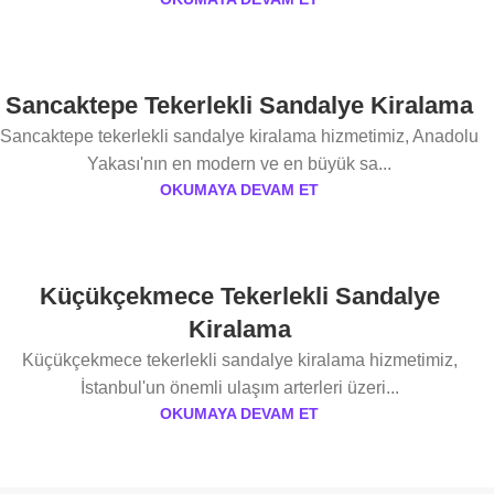
Sancaktepe Tekerlekli Sandalye Kiralama
Sancaktepe tekerlekli sandalye kiralama hizmetimiz, Anadolu
Yakası'nın en modern ve en büyük sa...
OKUMAYA DEVAM ET
Küçükçekmece Tekerlekli Sandalye
Kiralama
Küçükçekmece tekerlekli sandalye kiralama hizmetimiz,
İstanbul'un önemli ulaşım arterleri üzeri...
OKUMAYA DEVAM ET