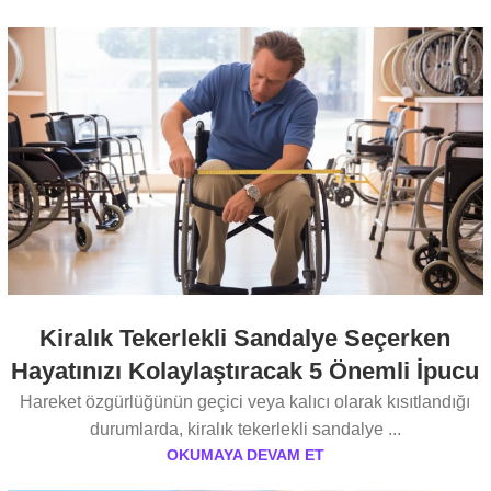
Kiralık Tekerlekli Sandalye Seçerken
Hayatınızı Kolaylaştıracak 5 Önemli İpucu
Hareket özgürlüğünün geçici veya kalıcı olarak kısıtlandığı
durumlarda, kiralık tekerlekli sandalye ...
OKUMAYA DEVAM ET