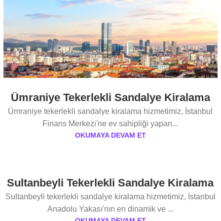
Ümraniye Tekerlekli Sandalye Kiralama
Ümraniye tekerlekli sandalye kiralama hizmetimiz, İstanbul
Finans Merkezi'ne ev sahipliği yapan...
OKUMAYA DEVAM ET
Sultanbeyli Tekerlekli Sandalye Kiralama
Sultanbeyli tekerlekli sandalye kiralama hizmetimiz, İstanbul
Anadolu Yakası'nın en dinamik ve ...
OKUMAYA DEVAM ET