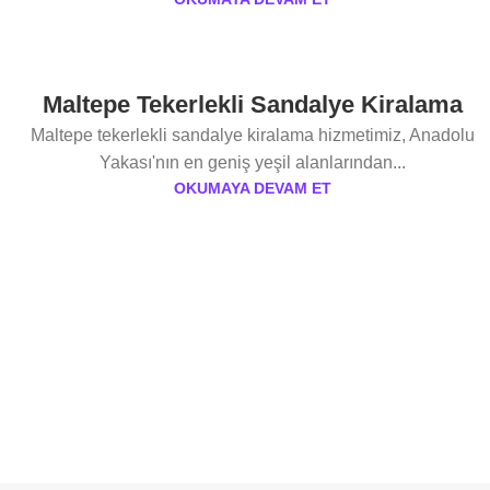
Maltepe Tekerlekli Sandalye Kiralama
Maltepe tekerlekli sandalye kiralama hizmetimiz, Anadolu
Yakası'nın en geniş yeşil alanlarından...
OKUMAYA DEVAM ET