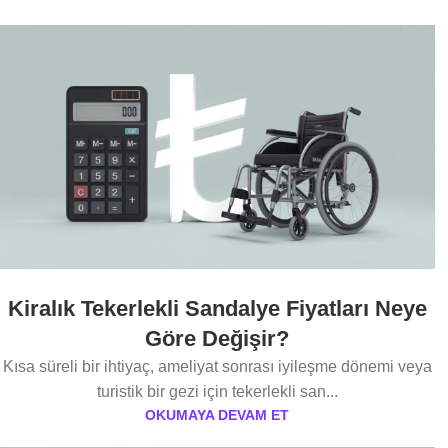
Kiralık Tekerlekli Sandalye Fiyatları Neye
Göre Değişir?
Kısa süreli bir ihtiyaç, ameliyat sonrası iyileşme dönemi veya
turistik bir gezi için tekerlekli san...
OKUMAYA DEVAM ET