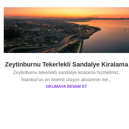
Zeytinburnu Tekerlekli Sandalye Kiralama
Zeytinburnu tekerlekli sandalye kiralama hizmetimiz,
İstanbul'un en önemli ulaşım akslarının me...
OKUMAYA DEVAM ET