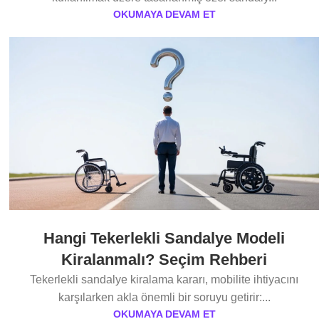
OKUMAYA DEVAM ET
Hangi Tekerlekli Sandalye Modeli
Kiralanmalı? Seçim Rehberi
Tekerlekli sandalye kiralama kararı, mobilite ihtiyacını
karşılarken akla önemli bir soruyu getirir:...
OKUMAYA DEVAM ET