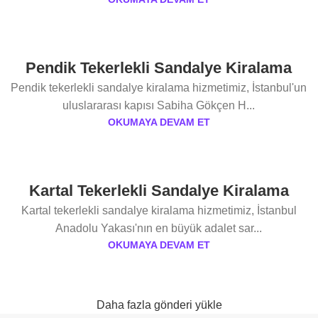
Pendik Tekerlekli Sandalye Kiralama
Pendik tekerlekli sandalye kiralama hizmetimiz, İstanbul'un
uluslararası kapısı Sabiha Gökçen H...
OKUMAYA DEVAM ET
Kartal Tekerlekli Sandalye Kiralama
Kartal tekerlekli sandalye kiralama hizmetimiz, İstanbul
Anadolu Yakası'nın en büyük adalet sar...
OKUMAYA DEVAM ET
Daha fazla gönderi yükle