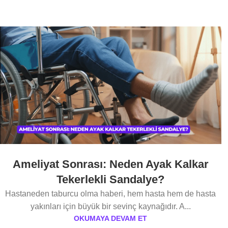
Ameliyat Sonrası: Neden Ayak Kalkar
Tekerlekli Sandalye?
Hastaneden taburcu olma haberi, hem hasta hem de hasta
yakınları için büyük bir sevinç kaynağıdır. A...
OKUMAYA DEVAM ET