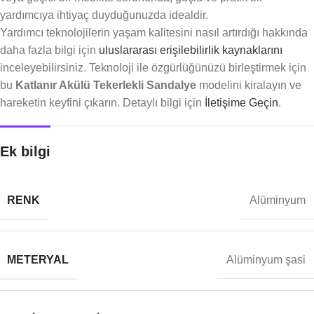
yardımcıya ihtiyaç duyduğunuzda idealdir.
Yardımcı teknolojilerin yaşam kalitesini nasıl artırdığı hakkında
daha fazla bilgi için
uluslararası erişilebilirlik kaynaklarını
inceleyebilirsiniz. Teknoloji ile özgürlüğünüzü birleştirmek için
bu
Katlanır Akülü Tekerlekli Sandalye
modelini kiralayın ve
hareketin keyfini çıkarın. Detaylı bilgi için
İletişime Geçin
.
Ek bilgi
RENK
Alüminyum
METERYAL
Alüminyum şasi