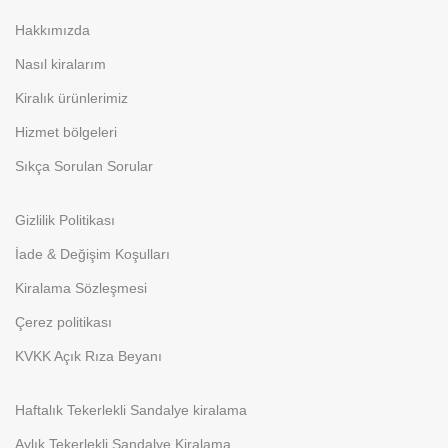
Hakkımızda
Nasıl kiralarım
Kiralık ürünlerimiz
Hizmet bölgeleri
Sıkça Sorulan Sorular
Gizlilik Politikası
İade & Değişim Koşulları
Kiralama Sözleşmesi
Çerez politikası
KVKK Açık Rıza Beyanı
Haftalık Tekerlekli Sandalye kiralama
Aylık Tekerlekli Sandalye Kiralama