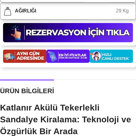
AĞIRLIĞI
29 Kg
ÜRÜN BİLGİLERİ
Katlanır Akülü Tekerlekli
Sandalye Kiralama: Teknoloji ve
Özgürlük Bir Arada