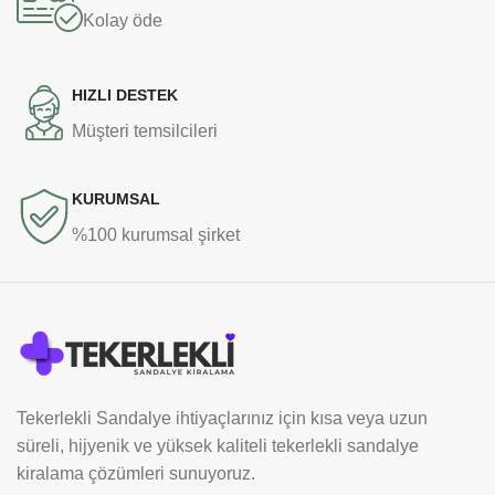
Kolay öde
HIZLI DESTEK
Müşteri temsilcileri
KURUMSAL
%100 kurumsal şirket
Tekerlekli Sandalye ihtiyaçlarınız için kısa veya uzun
süreli, hijyenik ve yüksek kaliteli tekerlekli sandalye
kiralama çözümleri sunuyoruz.