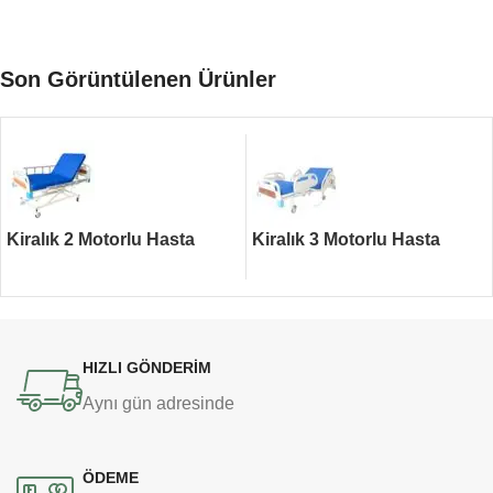
Son Görüntülenen Ürünler
Kiralık 2 Motorlu Hasta
Kiralık 3 Motorlu Hasta
Yatağı
Yatağı
HIZLI GÖNDERİM
Aynı gün adresinde
ÖDEME