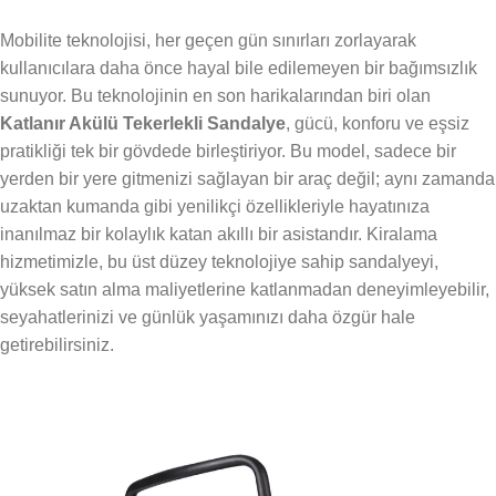
Mobilite teknolojisi, her geçen gün sınırları zorlayarak
kullanıcılara daha önce hayal bile edilemeyen bir bağımsızlık
sunuyor. Bu teknolojinin en son harikalarından biri olan
Katlanır Akülü Tekerlekli Sandalye
, gücü, konforu ve eşsiz
pratikliği tek bir gövdede birleştiriyor. Bu model, sadece bir
yerden bir yere gitmenizi sağlayan bir araç değil; aynı zamanda
uzaktan kumanda gibi yenilikçi özellikleriyle hayatınıza
inanılmaz bir kolaylık katan akıllı bir asistandır. Kiralama
hizmetimizle, bu üst düzey teknolojiye sahip sandalyeyi,
yüksek satın alma maliyetlerine katlanmadan deneyimleyebilir,
seyahatlerinizi ve günlük yaşamınızı daha özgür hale
getirebilirsiniz.