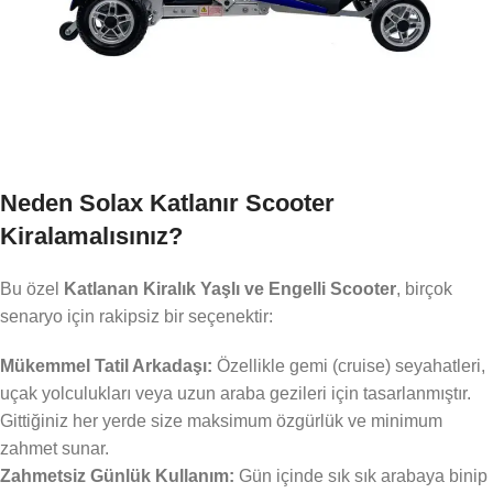
Neden Solax Katlanır Scooter
Kiralamalısınız?
Bu özel
Katlanan Kiralık Yaşlı ve Engelli Scooter
, birçok
senaryo için rakipsiz bir seçenektir:
Mükemmel Tatil Arkadaşı:
Özellikle gemi (cruise) seyahatleri,
uçak yolculukları veya uzun araba gezileri için tasarlanmıştır.
Gittiğiniz her yerde size maksimum özgürlük ve minimum
zahmet sunar.
Zahmetsiz Günlük Kullanım:
Gün içinde sık sık arabaya binip