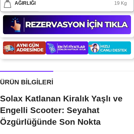
AĞIRLIĞI
19 Kg
ÜRÜN BİLGİLERİ
Solax Katlanan Kiralık Yaşlı ve
Engelli Scooter: Seyahat
Özgürlüğünde Son Nokta