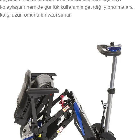
kolaylaştırır hem de günlük kullanımın getirdiği yıpranmalara
karşı uzun ömürlü bir yapı sunar.