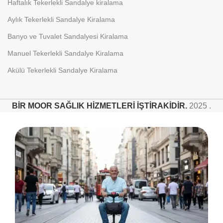
Haftalık Tekerlekli Sandalye kiralama
Aylık Tekerlekli Sandalye Kiralama
Banyo ve Tuvalet Sandalyesi Kiralama
Manuel Tekerlekli Sandalye Kiralama
Akülü Tekerlekli Sandalye Kiralama
BİR MOOR SAĞLIK HİZMETLERİ İŞTİRAKİDİR.
2025 .