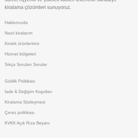
kiralama çözümleri sunuyoruz.
Hakkımızda
Nasıl kiralarım
Kiralık ürünlerimiz
Hizmet bölgeleri
Sıkça Sorulan Sorular
Gizlilik Politikası
İade & Değişim Koşulları
Kiralama Sözleşmesi
Çerez politikası
KVKK Açık Rıza Beyanı