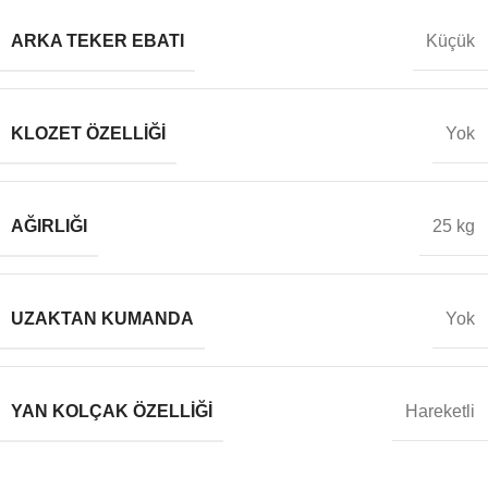
ARKA TEKER EBATI
Küçük
KLOZET ÖZELLIĞI
Yok
AĞIRLIĞI
25 kg
UZAKTAN KUMANDA
Yok
YAN KOLÇAK ÖZELLIĞI
Hareketli