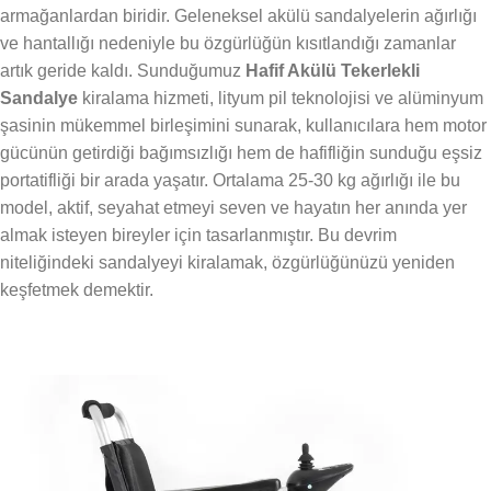
armağanlardan biridir. Geleneksel akülü sandalyelerin ağırlığı
ve hantallığı nedeniyle bu özgürlüğün kısıtlandığı zamanlar
artık geride kaldı. Sunduğumuz
Hafif Akülü Tekerlekli
Sandalye
kiralama hizmeti, lityum pil teknolojisi ve alüminyum
şasinin mükemmel birleşimini sunarak, kullanıcılara hem motor
gücünün getirdiği bağımsızlığı hem de hafifliğin sunduğu eşsiz
portatifliği bir arada yaşatır. Ortalama 25-30 kg ağırlığı ile bu
model, aktif, seyahat etmeyi seven ve hayatın her anında yer
almak isteyen bireyler için tasarlanmıştır. Bu devrim
niteliğindeki sandalyeyi kiralamak, özgürlüğünüzü yeniden
keşfetmek demektir.