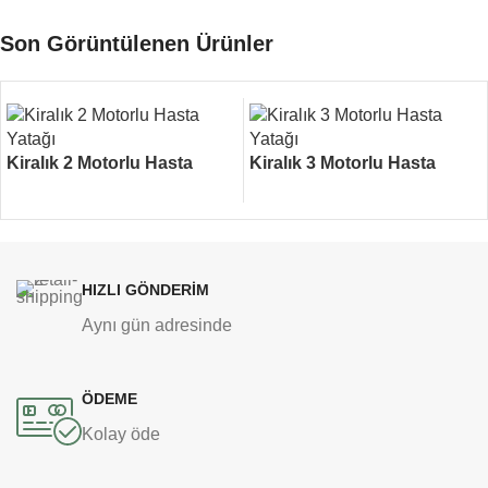
Son Görüntülenen Ürünler
Kiralık 2 Motorlu Hasta
Kiralık 3 Motorlu Hasta
Yatağı
Yatağı
HIZLI GÖNDERİM
Aynı gün adresinde
ÖDEME
Kolay öde