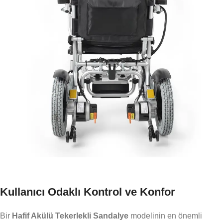
Kullanıcı Odaklı Kontrol ve Konfor
Bir
Hafif Akülü Tekerlekli Sandalye
modelinin en önemli