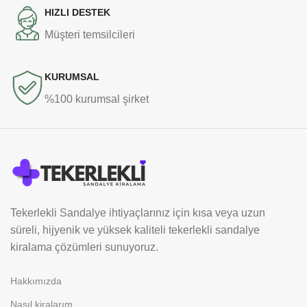
HIZLI DESTEK
Müşteri temsilcileri
KURUMSAL
%100 kurumsal şirket
Tekerlekli Sandalye ihtiyaçlarınız için kısa veya uzun
süreli, hijyenik ve yüksek kaliteli tekerlekli sandalye
kiralama çözümleri sunuyoruz.
Hakkımızda
Nasıl kiralarım