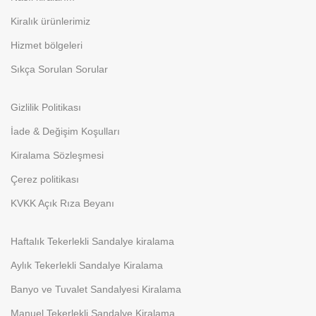
Kiralık ürünlerimiz
Hizmet bölgeleri
Sıkça Sorulan Sorular
Gizlilik Politikası
İade & Değişim Koşulları
Kiralama Sözleşmesi
Çerez politikası
KVKK Açık Rıza Beyanı
Haftalık Tekerlekli Sandalye kiralama
Aylık Tekerlekli Sandalye Kiralama
Banyo ve Tuvalet Sandalyesi Kiralama
Manuel Tekerlekli Sandalye Kiralama