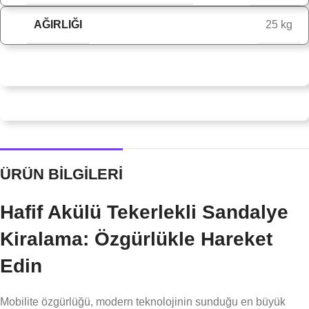
AĞIRLIĞI
25 kg
ÜRÜN BİLGİLERİ
Hafif Akülü Tekerlekli Sandalye
Kiralama: Özgürlükle Hareket
Edin
Mobilite özgürlüğü, modern teknolojinin sunduğu en büyük