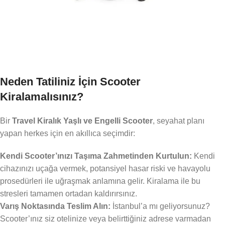
Neden Tatiliniz İçin Scooter
Kiralamalısınız?
Bir
Travel Kiralık Yaşlı ve Engelli Scooter
, seyahat planı
yapan herkes için en akıllıca seçimdir:
Kendi Scooter’ınızı Taşıma Zahmetinden Kurtulun:
Kendi
cihazınızı uçağa vermek, potansiyel hasar riski ve havayolu
prosedürleri ile uğraşmak anlamına gelir. Kiralama ile bu
stresleri tamamen ortadan kaldırırsınız.
Varış Noktasında Teslim Alın:
İstanbul’a mı geliyorsunuz?
Scooter’ınız siz otelinize veya belirttiğiniz adrese varmadan