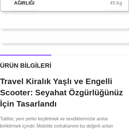
AĞIRLIĞI
45 Kg
ÜRÜN BİLGİLERİ
Travel Kiralık Yaşlı ve Engelli
Scooter: Seyahat Özgürlüğünüz
İçin Tasarlandı
Tatiller, yeni yerler keşfetmek ve sevdiklerinizle anılar
biriktirmek içindir. Mobilite zorluklarının bu değerli anları