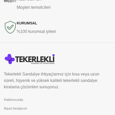
Müşteri temsilcileri
KURUMSAL
%100 kurumsal şirket
Tekerlekli Sandalye ihtiyaçlarınız için kısa veya uzun
süreli, hijyenik ve yüksek kaliteli tekerlekli sandalye
kiralama çözümleri sunuyoruz.
Hakkımızda
Nasıl kiralarım