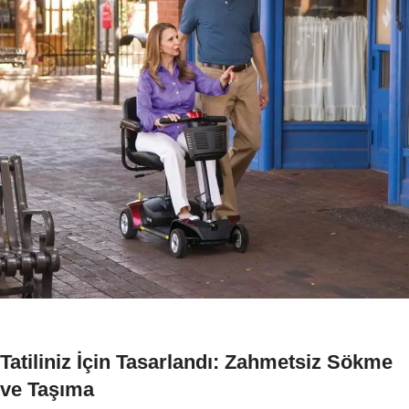
Tatiliniz İçin Tasarlandı: Zahmetsiz Sökme
ve Taşıma