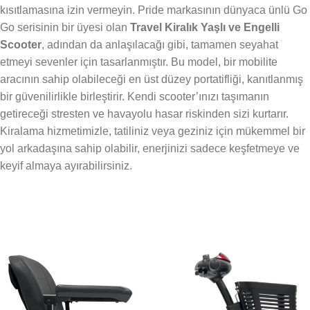
kısıtlamasına izin vermeyin. Pride markasının dünyaca ünlü Go
Go serisinin bir üyesi olan
Travel Kiralık Yaşlı ve Engelli
Scooter
, adından da anlaşılacağı gibi, tamamen seyahat
etmeyi sevenler için tasarlanmıştır. Bu model, bir mobilite
aracının sahip olabileceği en üst düzey portatifliği, kanıtlanmış
bir güvenilirlikle birleştirir. Kendi scooter’ınızı taşımanın
getireceği stresten ve havayolu hasar riskinden sizi kurtarır.
Kiralama hizmetimizle, tatiliniz veya geziniz için mükemmel bir
yol arkadaşına sahip olabilir, enerjinizi sadece keşfetmeye ve
keyif almaya ayırabilirsiniz.