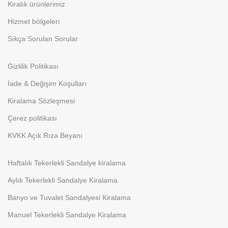
Kiralık ürünlerimiz
Hizmet bölgeleri
Sıkça Sorulan Sorular
Gizlilik Politikası
İade & Değişim Koşulları
Kiralama Sözleşmesi
Çerez politikası
KVKK Açık Rıza Beyanı
Haftalık Tekerlekli Sandalye kiralama
Aylık Tekerlekli Sandalye Kiralama
Banyo ve Tuvalet Sandalyesi Kiralama
Manuel Tekerlekli Sandalye Kiralama