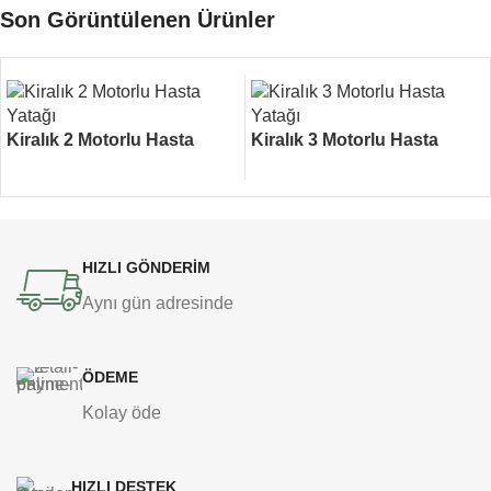
Son Görüntülenen Ürünler
Kiralık 2 Motorlu Hasta
Kiralık 3 Motorlu Hasta
Yatağı
Yatağı
HIZLI GÖNDERİM
Aynı gün adresinde
ÖDEME
Kolay öde
HIZLI DESTEK