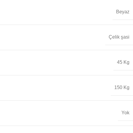
Beyaz
Çelik şasi
45 Kg
150 Kg
Yok