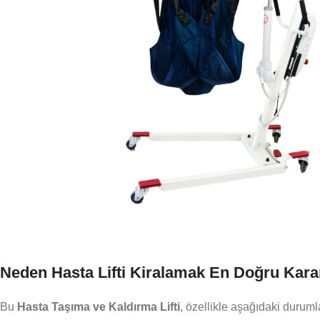
Neden Hasta Lifti Kiralamak En Doğru Kara
Bu
Hasta Taşıma ve Kaldırma Lifti
, özellikle aşağıdaki duruml