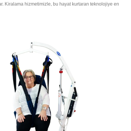
r. Kiralama hizmetimizle, bu hayat kurtaran teknolojiye en