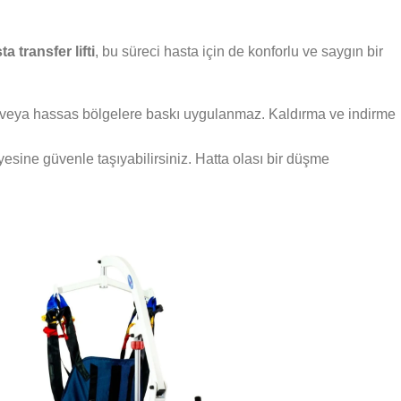
ta transfer lifti
, bu süreci hasta için de konforlu ve saygın bir
e veya hassas bölgelere baskı uygulanmaz. Kaldırma ve indirme
sine güvenle taşıyabilirsiniz. Hatta olası bir düşme