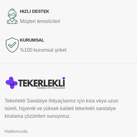
HIZLI DESTEK
Müşteri temsilcileri
KURUMSAL
%100 kurumsal şirket
Tekerlekli Sandalye ihtiyaçlarınız için kısa veya uzun
süreli, hijyenik ve yüksek kaliteli tekerlekli sandalye
kiralama çözümleri sunuyoruz.
Hakkımızda