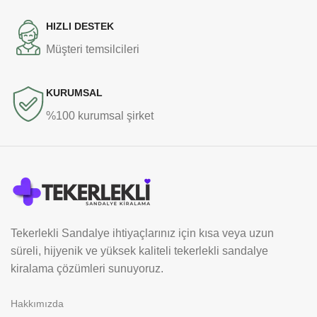
HIZLI DESTEK
Müşteri temsilcileri
KURUMSAL
%100 kurumsal şirket
Tekerlekli Sandalye ihtiyaçlarınız için kısa veya uzun
süreli, hijyenik ve yüksek kaliteli tekerlekli sandalye
kiralama çözümleri sunuyoruz.
Hakkımızda