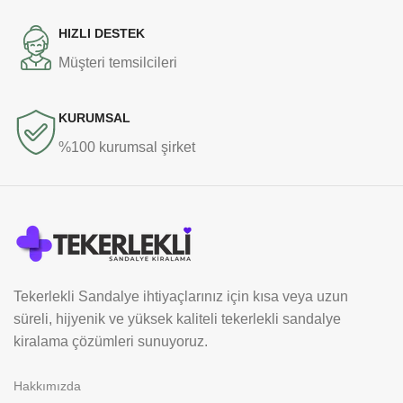
HIZLI DESTEK
Müşteri temsilcileri
KURUMSAL
%100 kurumsal şirket
Tekerlekli Sandalye ihtiyaçlarınız için kısa veya uzun
süreli, hijyenik ve yüksek kaliteli tekerlekli sandalye
kiralama çözümleri sunuyoruz.
Hakkımızda