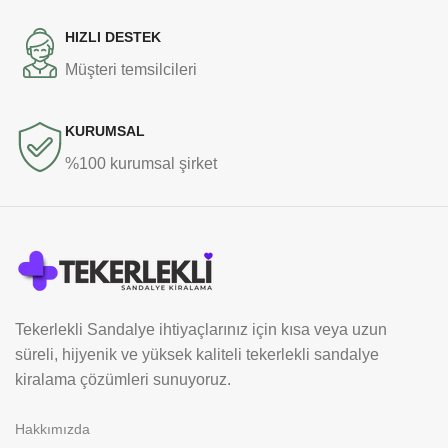
HIZLI DESTEK
Müşteri temsilcileri
KURUMSAL
%100 kurumsal şirket
Tekerlekli Sandalye ihtiyaçlarınız için kısa veya uzun
süreli, hijyenik ve yüksek kaliteli tekerlekli sandalye
kiralama çözümleri sunuyoruz.
Hakkımızda