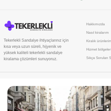
Hakkımızda
Nasıl kiralarım
Tekerlekli Sandalye ihtiyaçlarınız için
Kiralık ürünleri
kısa veya uzun süreli, hijyenik ve
Hizmet bölgeler
yüksek kaliteli tekerlekli sandalye
Sıkça Sorulan S
kiralama çözümleri sunuyoruz.