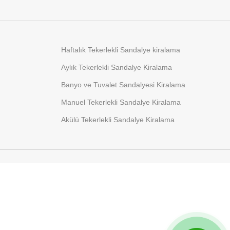
Haftalık Tekerlekli Sandalye kiralama
Aylık Tekerlekli Sandalye Kiralama
Banyo ve Tuvalet Sandalyesi Kiralama
Manuel Tekerlekli Sandalye Kiralama
Akülü Tekerlekli Sandalye Kiralama